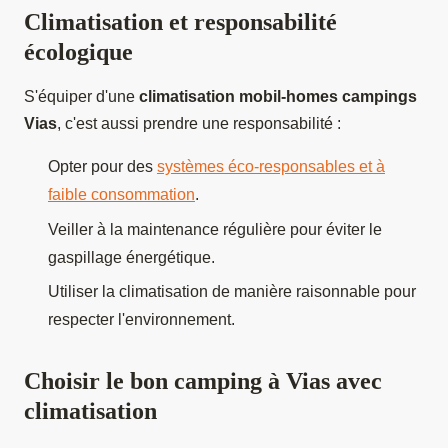
Climatisation et responsabilité
écologique
S'équiper d'une
climatisation mobil-homes campings
Vias
, c'est aussi prendre une responsabilité :
Opter pour des
systèmes éco-responsables et à
faible consommation
.
Veiller à la maintenance régulière pour éviter le
gaspillage énergétique.
Utiliser la climatisation de manière raisonnable pour
respecter l'environnement.
Choisir le bon camping à Vias avec
climatisation