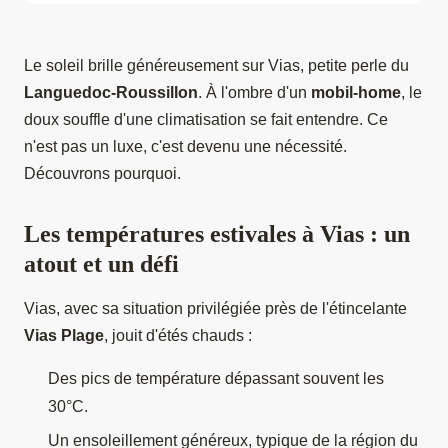
Le soleil brille généreusement sur Vias, petite perle du
Languedoc-Roussillon
. À l'ombre d'un
mobil-home
, le
doux souffle d'une climatisation se fait entendre. Ce
n'est pas un luxe, c'est devenu une nécessité.
Découvrons pourquoi.
Les températures estivales à Vias : un
atout et un défi
Vias, avec sa situation privilégiée près de l'étincelante
Vias Plage
, jouit d'étés chauds :
Des pics de température dépassant souvent les
30°C.
Un ensoleillement généreux, typique de la région du