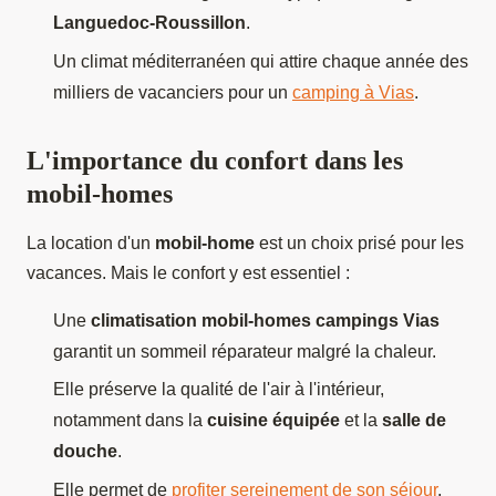
Languedoc-Roussillon
.
Un climat méditerranéen qui attire chaque année des
milliers de vacanciers pour un
camping à Vias
.
L'importance du confort dans les
mobil-homes
La location d'un
mobil-home
est un choix prisé pour les
vacances. Mais le confort y est essentiel :
Une
climatisation mobil-homes campings Vias
garantit un sommeil réparateur malgré la chaleur.
Elle préserve la qualité de l'air à l'intérieur,
notamment dans la
cuisine équipée
et la
salle de
douche
.
Elle permet de
profiter sereinement de son séjour
,