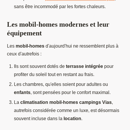
sans être incommodé par les fortes chaleurs.
Les mobil-homes modernes et leur
équipement
Les
mobil-homes
d'aujourd'hui ne ressemblent plus à
ceux d'autrefois :
Ils sont souvent dotés de
terrasse intégrée
pour
profiter du soleil tout en restant au frais.
Les chambres, qu'elles soient pour adultes ou
enfants
, sont pensées pour le confort maximal.
La
climatisation mobil-homes campings Vias
,
autrefois considérée comme un luxe, est désormais
souvent incluse dans la
location
.