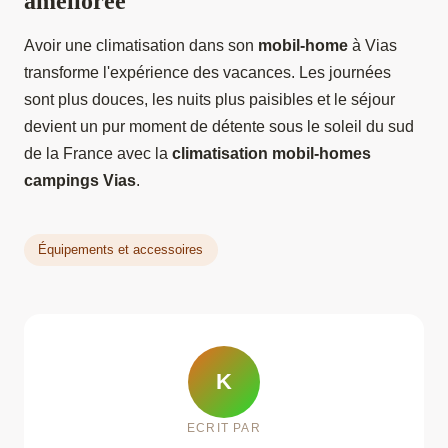
améliorée
Avoir une climatisation dans son
mobil-home
à Vias
transforme l'expérience des vacances. Les journées
sont plus douces, les nuits plus paisibles et le séjour
devient un pur moment de détente sous le soleil du sud
de la France avec la
climatisation mobil-homes
campings Vias
.
Équipements et accessoires
K
ECRIT PAR