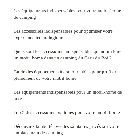
Les équipements indispensables pour votre mobil-home
de camping
Les accessoires indispensables pour optimiser votre
expérience technologique
Quels sont les accessoires indispensables quand on loue
un mobil home dans un camping du Grau du Roi ?
Guide des équipements incontournables pour profiter
pleinement de votre mobil-home
Les équipements indispensables pour un mobil-home de
luxe
Top 5 des accessoires pratiques pour votre mobil-home
Découvrez la liberté avec les sanitaires privés sur votre
emplacement de camping