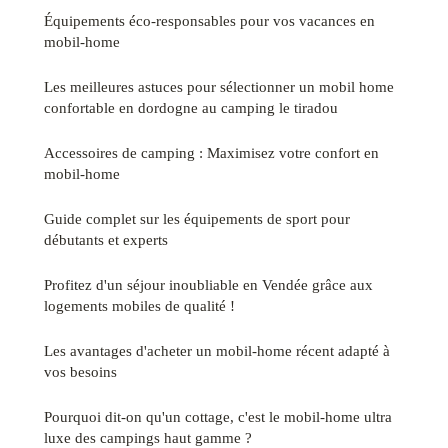
Équipements éco-responsables pour vos vacances en
mobil-home
Les meilleures astuces pour sélectionner un mobil home
confortable en dordogne au camping le tiradou
Accessoires de camping : Maximisez votre confort en
mobil-home
Guide complet sur les équipements de sport pour
débutants et experts
Profitez d'un séjour inoubliable en Vendée grâce aux
logements mobiles de qualité !
Les avantages d'acheter un mobil-home récent adapté à
vos besoins
Pourquoi dit-on qu'un cottage, c'est le mobil-home ultra
luxe des campings haut gamme ?