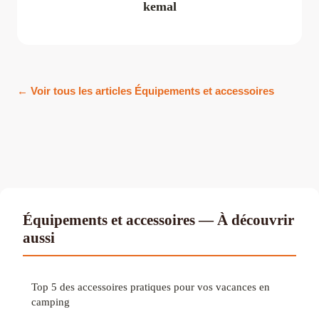
kemal
← Voir tous les articles Équipements et accessoires
Équipements et accessoires — À découvrir
aussi
Top 5 des accessoires pratiques pour vos vacances en
camping