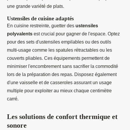
une grande variété de plats.
Ustensiles de cuisine adaptés
En cuisine restreinte, guetter des
ustensiles
polyvalents
est crucial pour gagner de l'espace. Optez
pour des sets d'ustensiles empilables ou des outils
multi-usage comme les spatules rétractables ou les
couverts pliables. Ces équipements permettent de
minimiser l'encombrement sans sacrifier la commodité
lors de la préparation des repas. Disposez également
d'une vaisselle et de casseroles assurant un usage
multiple pour exploiter au mieux chaque centimètre
carré.
Les solutions de confort thermique et
sonore