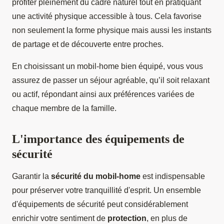
profiter pleinement du cadre naturel tout en pratiquant
une activité physique accessible à tous. Cela favorise
non seulement la forme physique mais aussi les instants
de partage et de découverte entre proches.
En choisissant un mobil-home bien équipé, vous vous
assurez de passer un séjour agréable, qu’il soit relaxant
ou actif, répondant ainsi aux préférences variées de
chaque membre de la famille.
L'importance des équipements de
sécurité
Garantir la
sécurité du mobil-home
est indispensable
pour préserver votre tranquillité d'esprit. Un ensemble
d'équipements de sécurité peut considérablement
enrichir votre sentiment de
protection
, en plus de