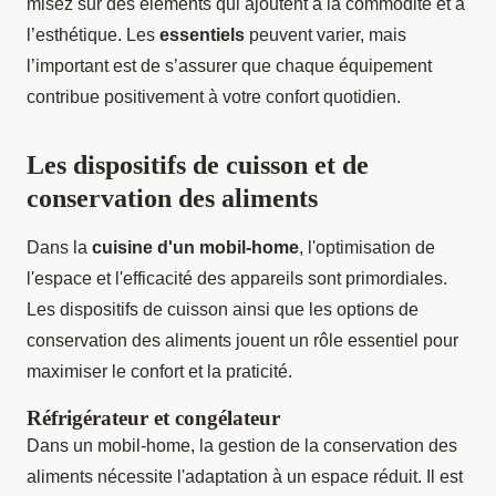
misez sur des éléments qui ajoutent à la commodité et à
l’esthétique. Les
essentiels
peuvent varier, mais
l’important est de s’assurer que chaque équipement
contribue positivement à votre confort quotidien.
Les dispositifs de cuisson et de
conservation des aliments
Dans la
cuisine d'un mobil-home
, l'optimisation de
l'espace et l'efficacité des appareils sont primordiales.
Les dispositifs de cuisson ainsi que les options de
conservation des aliments jouent un rôle essentiel pour
maximiser le confort et la praticité.
Réfrigérateur et congélateur
Dans un mobil-home, la gestion de la conservation des
aliments nécessite l'adaptation à un espace réduit. Il est