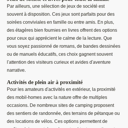
Par ailleurs, une sélection de jeux de société est
souvent à disposition. Ces jeux sont parfaits pour des
soirées conviviales en famille ou entre amis. En plus,
des étagères bien fournies en livres offrent des options
pour ceux qui apprécient le calme de la lecture. Que
vous soyez passionné de romans, de bandes dessinées
ou de manuels éducatifs, ces choix gagnent souvent
l'attention des visiteurs curieux et avides d'aventure
narrative.
Activités de plein air à proximité
Pour les amateurs d'activités en extérieur, la proximité
des mobil-homes avec la nature offre de multiples
occasions. De nombreux sites de camping proposent
des sentiers de randonnée, des terrains de pétanque ou
des locations de vélos. Ces options permettent de