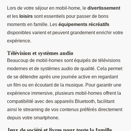
Lors de votre séjour en mobil-home, le
divertissement
et les
loisirs
sont essentiels pour passer de bons
moments en famille. Les
équipements récréatifs
disponibles varient et peuvent grandement enrichir votre
expérience.
Télévision et systèmes audio
Beaucoup de mobil-homes sont équipés de télévisions
modernes et de systèmes audio de qualité. Cela permet
de se détendre après une journée active en regardant
un film ou en écoutant de la musique. Pour garantir une
expérience immersive, plusieurs mobil-homes offrent la
compatibilité avec des appareils Bluetooth, facilitant
ainsi le streaming de vos contenus préférés directement
depuis votre smartphone.
Jeux de société et livres pour toute la famille