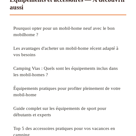
aussi
Pourquoi opter pour un mobil-home neuf avec le bon
mobilhome ?
Les avantages d'acheter un mobil-home récent adapté à
vos besoins
Camping Vias : Quels sont les équipements inclus dans
les mobil-homes ?
Équipements pratiques pour profiter pleinement de votre
mobil-home
Guide complet sur les équipements de sport pour
débutants et experts
Top 5 des accessoires pratiques pour vos vacances en
camping