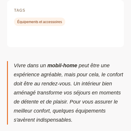
TAGS
Équipements et accessoires
Vivre dans un
mobil-home
peut être une
expérience agréable, mais pour cela, le confort
doit être au rendez-vous. Un intérieur bien
aménagé transforme vos séjours en moments
de détente et de plaisir. Pour vous assurer le
meilleur confort, quelques équipements
s'avèrent indispensables.