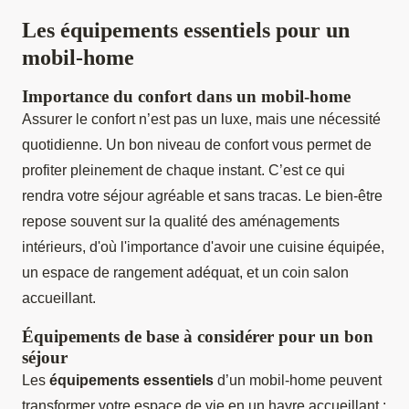
Les équipements essentiels pour un
mobil-home
Importance du confort dans un mobil-home
Assurer le confort n’est pas un luxe, mais une nécessité
quotidienne. Un bon niveau de confort vous permet de
profiter pleinement de chaque instant. C’est ce qui
rendra votre séjour agréable et sans tracas. Le bien-être
repose souvent sur la qualité des aménagements
intérieurs, d'où l'importance d'avoir une cuisine équipée,
un espace de rangement adéquat, et un coin salon
accueillant.
Équipements de base à considérer pour un bon
séjour
Les
équipements essentiels
d’un mobil-home peuvent
transformer votre espace de vie en un havre accueillant :