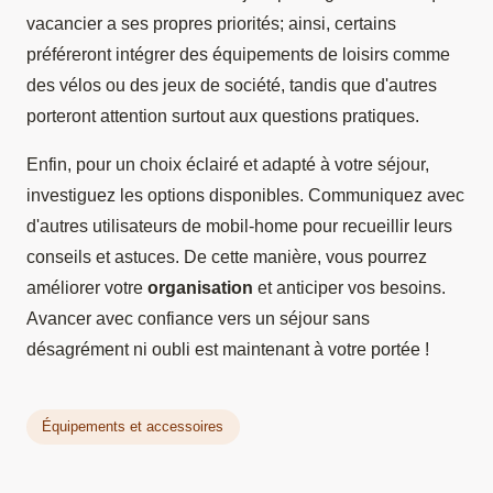
vacancier a ses propres priorités; ainsi, certains
préféreront intégrer des équipements de loisirs comme
des vélos ou des jeux de société, tandis que d'autres
porteront attention surtout aux questions pratiques.
Enfin, pour un choix éclairé et adapté à votre séjour,
investiguez les options disponibles. Communiquez avec
d'autres utilisateurs de mobil-home pour recueillir leurs
conseils et astuces. De cette manière, vous pourrez
améliorer votre
organisation
et anticiper vos besoins.
Avancer avec confiance vers un séjour sans
désagrément ni oubli est maintenant à votre portée !
Équipements et accessoires