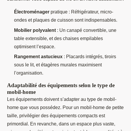
Électroménager
pratique : Réfrigérateur, micro-
ondes et plaques de cuisson sont indispensables.
Mobilier polyvalent
: Un canapé convertible, une
table extensible, et des chaises empilables
optimisent l’espace.
Rangement astucieux
: Placards intégrés, tiroirs
sous le lit, et étagères murales maximisent
l’organisation.
Adaptabilité des équipements selon le type de
mobil-home
Les équipements doivent s’adapter au type de mobil-
home que vous possédez. Pour un mobil-home de petite
taille, privilégier des équipements compacts est
primordial. En revanche, dans un espace plus vaste,