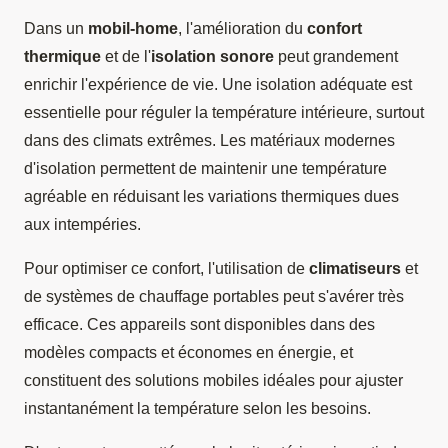
Dans un
mobil-home
, l'amélioration du
confort
thermique
et de l'
isolation sonore
peut grandement
enrichir l'expérience de vie. Une isolation adéquate est
essentielle pour réguler la température intérieure, surtout
dans des climats extrêmes. Les matériaux modernes
d'isolation permettent de maintenir une température
agréable en réduisant les variations thermiques dues
aux intempéries.
Pour optimiser ce confort, l'utilisation de
climatiseurs
et
de systèmes de chauffage portables peut s'avérer très
efficace. Ces appareils sont disponibles dans des
modèles compacts et économes en énergie, et
constituent des solutions mobiles idéales pour ajuster
instantanément la température selon les besoins.