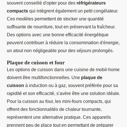
souvent conseillé d'opter pour des
réfrigérateurs
compacts
qui intègrent également un petit congélateur.
Ces modèles permettent de stocker une quantité
suffisante de nourriture, tout en préservant la fraîcheur.
Des options avec une bonne efficacité énergétique
peuvent contribuer à réduire la consommation d'énergie,
un atout non négligeable pour des séjours prolongés.
Plaque de cuisson et four
Les options de cuisson dans une cuisine de mobil-home
doivent être multifonctionnelles. Une
plaque de
cuisson
à induction ou à gaz, souvent préférée pour sa
rapidité et son efficacité, s'avère être une solution idéale.
Pour la cuisson au four, les mini-fours compacts, qui
offrent des fonctionnalités de chaleur tournante,
représentent une alternative pratique. Ces appareils
prennent peu de place tout en permettant de préparer