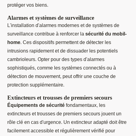
protéger vos biens.
Alarmes et systèmes de surveillance
L'installation d'alarmes modernes et de systèmes de
surveillance contribue à renforcer la
sécurité du mobil-
home
. Ces dispositifs permettent de détecter les
intrusions rapidement et de dissuader les potentiels
cambrioleurs. Opter pour des types d'alarmes
sophistiqués, comme les systèmes connectés ou à
détection de mouvement, peut offrir une couche de
protection supplémentaire.
Extincteurs et trousses de premiers secours
Équipements de sécurité
fondamentaux, les
extincteurs et trousses de premiers secours jouent un
rôle clé en cas d'urgence. Un extincteur adapté doit être
facilement accessible et régulièrement vérifié pour