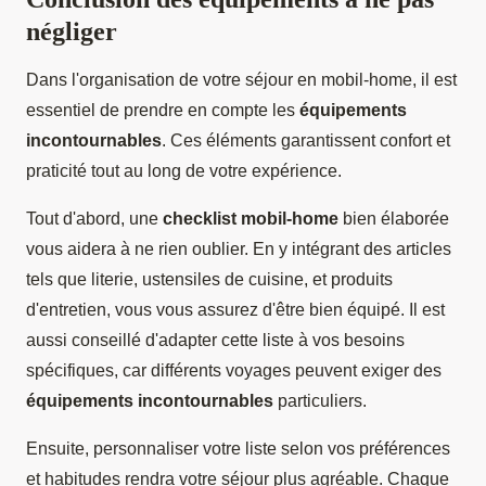
négliger
Dans l'organisation de votre séjour en mobil-home, il est
essentiel de prendre en compte les
équipements
incontournables
. Ces éléments garantissent confort et
praticité tout au long de votre expérience.
Tout d'abord, une
checklist mobil-home
bien élaborée
vous aidera à ne rien oublier. En y intégrant des articles
tels que literie, ustensiles de cuisine, et produits
d'entretien, vous vous assurez d'être bien équipé. Il est
aussi conseillé d'adapter cette liste à vos besoins
spécifiques, car différents voyages peuvent exiger des
équipements incontournables
particuliers.
Ensuite, personnaliser votre liste selon vos préférences
et habitudes rendra votre séjour plus agréable. Chaque