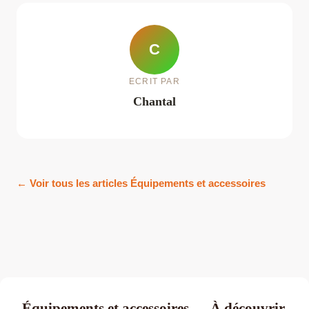
C
ECRIT PAR
Chantal
← Voir tous les articles Équipements et accessoires
Équipements et accessoires — À découvrir