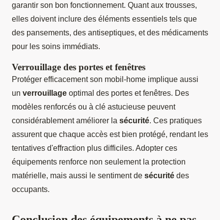
garantir son bon fonctionnement. Quant aux trousses,
elles doivent inclure des éléments essentiels tels que
des pansements, des antiseptiques, et des médicaments
pour les soins immédiats.
Verrouillage des portes et fenêtres
Protéger efficacement son mobil-home implique aussi
un
verrouillage
optimal des portes et fenêtres. Des
modèles renforcés ou à clé astucieuse peuvent
considérablement améliorer la
sécurité
. Ces pratiques
assurent que chaque accès est bien protégé, rendant les
tentatives d'effraction plus difficiles. Adopter ces
équipements renforce non seulement la protection
matérielle, mais aussi le sentiment de
sécurité
des
occupants.
Conclusion des équipements à ne pas