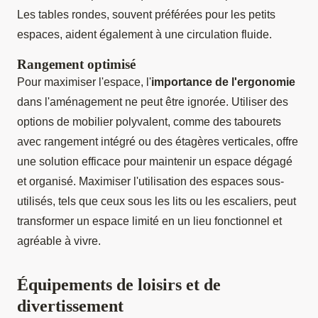
Les tables rondes, souvent préférées pour les petits
espaces, aident également à une circulation fluide.
Rangement optimisé
Pour maximiser l'espace, l'
importance de l'ergonomie
dans l'aménagement ne peut être ignorée. Utiliser des
options de mobilier polyvalent, comme des tabourets
avec rangement intégré ou des étagères verticales, offre
une solution efficace pour maintenir un espace dégagé
et organisé. Maximiser l'utilisation des espaces sous-
utilisés, tels que ceux sous les lits ou les escaliers, peut
transformer un espace limité en un lieu fonctionnel et
agréable à vivre.
Équipements de loisirs et de
divertissement