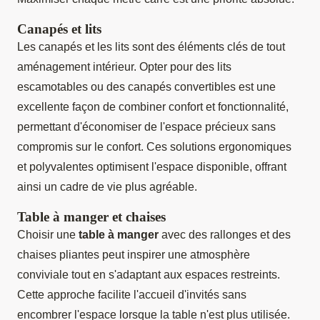
Canapés et lits
Les canapés et les lits sont des éléments clés de tout
aménagement intérieur. Opter pour des lits
escamotables ou des canapés convertibles est une
excellente façon de combiner confort et fonctionnalité,
permettant d'économiser de l'espace précieux sans
compromis sur le confort. Ces solutions ergonomiques
et polyvalentes optimisent l'espace disponible, offrant
ainsi un cadre de vie plus agréable.
Table à manger et chaises
Choisir une
table à manger
avec des rallonges et des
chaises pliantes peut inspirer une atmosphère
conviviale tout en s'adaptant aux espaces restreints.
Cette approche facilite l'accueil d'invités sans
encombrer l'espace lorsque la table n'est plus utilisée.