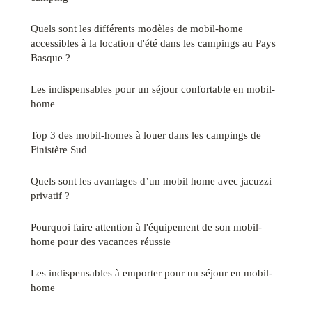
Quels sont les différents modèles de mobil-home
accessibles à la location d'été dans les campings au Pays
Basque ?
Les indispensables pour un séjour confortable en mobil-
home
Top 3 des mobil-homes à louer dans les campings de
Finistère Sud
Quels sont les avantages d’un mobil home avec jacuzzi
privatif ?
Pourquoi faire attention à l'équipement de son mobil-
home pour des vacances réussie
Les indispensables à emporter pour un séjour en mobil-
home