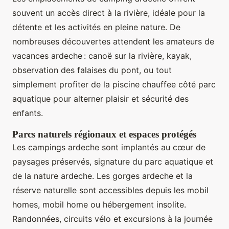
souvent un accès direct à la rivière, idéale pour la
détente et les activités en pleine nature. De
nombreuses découvertes attendent les amateurs de
vacances ardeche : canoë sur la rivière, kayak,
observation des falaises du pont, ou tout
simplement profiter de la piscine chauffee côté parc
aquatique pour alterner plaisir et sécurité des
enfants.
Parcs naturels régionaux et espaces protégés
Les campings ardeche sont implantés au cœur de
paysages préservés, signature du parc aquatique et
de la nature ardeche. Les gorges ardeche et la
réserve naturelle sont accessibles depuis les mobil
homes, mobil home ou hébergement insolite.
Randonnées, circuits vélo et excursions à la journée