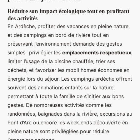
Réduire son impact écologique tout en profitant
des activités
En Ardèche, profiter des vacances en pleine nature
et des campings en bord de rivière tout en
préservant l’environnement demande des gestes
simples : privilégier les
emplacements respectueux
,
limiter l’usage de la piscine chauffée, trier ses
déchets, et favoriser les mobil homes économes en
énergie lors du séjour. Les campings ardèche offrent
souvent des animations enfants sur la nature,
permettant à toute la famille de s’initier aux bons
gestes. De nombreuses activités comme les
randonnées, baignades dans la rivière, excursions au
Pont d’Arc ou encore les week ends découverte en
pleine nature sont privilégiées pour réduire