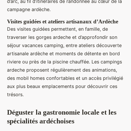
d’arc, au fil d’itinéraires de randonnée au cœur de la
campagne ardèche.
Visites guidées et ateliers artisanaux d’Ardèche
Des visites guidées permettent, en famille, de
traverser les gorges ardeche et d’approfondir son
séjour vacances camping, entre ateliers découverte
artisanale ardèche et moments de détente en bord
riviere ou près de la piscine chauffée. Les campings
ardeche proposent régulièrement des animations,
des mobil homes confortables et un accès privilégié
aux plus beaux emplacements pour découvrir ces
trésors.
Déguster la gastronomie locale et les
spécialités ardéchoises