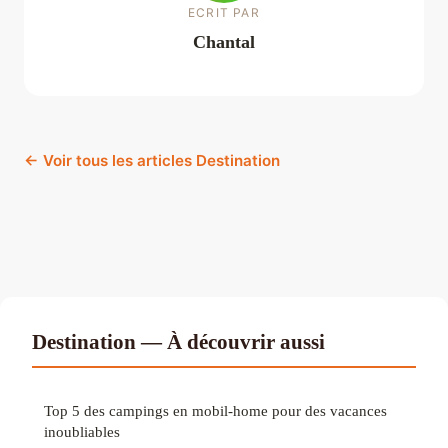
ECRIT PAR
Chantal
← Voir tous les articles Destination
Destination — À découvrir aussi
Top 5 des campings en mobil-home pour des vacances
inoubliables