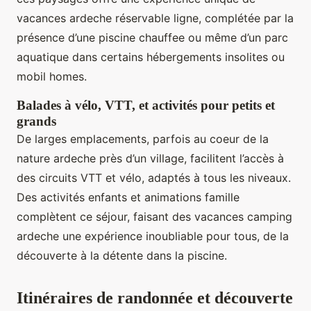
vacances ardeche réservable ligne, complétée par la
présence d’une piscine chauffee ou même d’un parc
aquatique dans certains hébergements insolites ou
mobil homes.
Balades à vélo, VTT, et activités pour petits et
grands
De larges emplacements, parfois au coeur de la
nature ardeche près d’un village, facilitent l’accès à
des circuits VTT et vélo, adaptés à tous les niveaux.
Des activités enfants et animations famille
complètent ce séjour, faisant des vacances camping
ardeche une expérience inoubliable pour tous, de la
découverte à la détente dans la piscine.
Itinéraires de randonnée et découverte