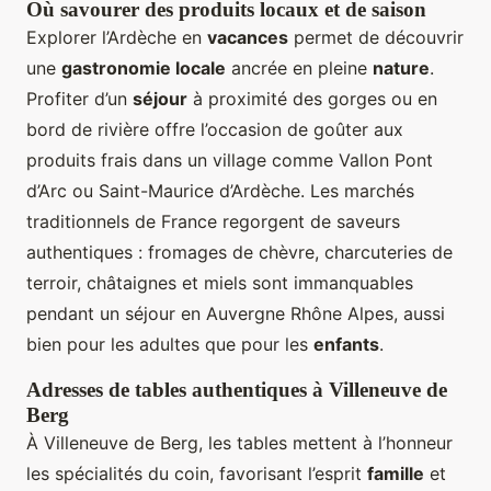
Où savourer des produits locaux et de saison
Explorer l’Ardèche en
vacances
permet de découvrir
une
gastronomie locale
ancrée en pleine
nature
.
Profiter d’un
séjour
à proximité des gorges ou en
bord de rivière offre l’occasion de goûter aux
produits frais dans un village comme Vallon Pont
d’Arc ou Saint-Maurice d’Ardèche. Les marchés
traditionnels de France regorgent de saveurs
authentiques : fromages de chèvre, charcuteries de
terroir, châtaignes et miels sont immanquables
pendant un séjour en Auvergne Rhône Alpes, aussi
bien pour les adultes que pour les
enfants
.
Adresses de tables authentiques à Villeneuve de
Berg
À Villeneuve de Berg, les tables mettent à l’honneur
les spécialités du coin, favorisant l’esprit
famille
et