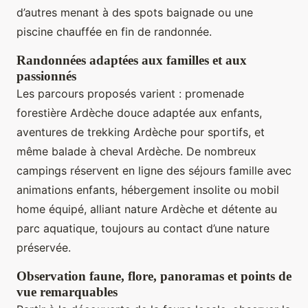
d’autres menant à des spots baignade ou une
piscine chauffée en fin de randonnée.
Randonnées adaptées aux familles et aux
passionnés
Les parcours proposés varient : promenade
forestière Ardèche douce adaptée aux enfants,
aventures de trekking Ardèche pour sportifs, et
même balade à cheval Ardèche. De nombreux
campings réservent en ligne des séjours famille avec
animations enfants, hébergement insolite ou mobil
home équipé, alliant nature Ardèche et détente au
parc aquatique, toujours au contact d’une nature
préservée.
Observation faune, flore, panoramas et points de
vue remarquables