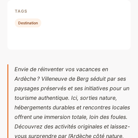
TAGS
Destination
Envie de réinventer vos vacances en
Ardèche ? Villeneuve de Berg séduit par ses
paysages préservés et ses initiatives pour un
tourisme authentique. Ici, sorties nature,
hébergements durables et rencontres locales
offrent une immersion totale, loin des foules.
Découvrez des activités originales et laissez-
vous surprendre par l’Ardèche côté nature,