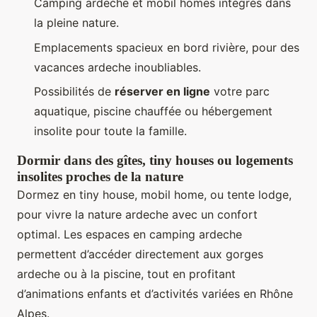
Camping ardeche et mobil homes intégrés dans
la pleine nature.
Emplacements spacieux en bord rivière, pour des
vacances ardeche inoubliables.
Possibilités de
réserver en ligne
votre parc
aquatique, piscine chauffée ou hébergement
insolite pour toute la famille.
Dormir dans des gîtes, tiny houses ou logements
insolites proches de la nature
Dormez en tiny house, mobil home, ou tente lodge,
pour vivre la nature ardeche avec un confort
optimal. Les espaces en camping ardeche
permettent d’accéder directement aux gorges
ardeche ou à la piscine, tout en profitant
d’animations enfants et d’activités variées en Rhône
Alpes.