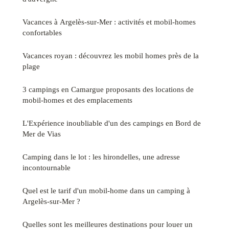
Vacances à Argelès-sur-Mer : activités et mobil-homes
confortables
Vacances royan : découvrez les mobil homes près de la
plage
3 campings en Camargue proposants des locations de
mobil-homes et des emplacements
L'Expérience inoubliable d'un des campings en Bord de
Mer de Vias
Camping dans le lot : les hirondelles, une adresse
incontournable
Quel est le tarif d'un mobil-home dans un camping à
Argelès-sur-Mer ?
Quelles sont les meilleures destinations pour louer un