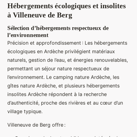
Hébergements écologiques et insolites
à Villeneuve de Berg
Sélection d’hébergements respectueux de
l’environnement
Précision et approfondissement : Les hébergements
écologiques en Ardèche privilégient matériaux
naturels, gestion de l’eau, et énergies renouvelables,
permettant un séjour nature respectueux de
l’environnement. Le camping nature Ardèche, les
gîtes nature Ardèche, et plusieurs hébergements
insolites Ardèche répondent à la recherche
d’authenticité, proche des rivières et au cœur d’un
village typique.
Villeneuve de Berg offre :