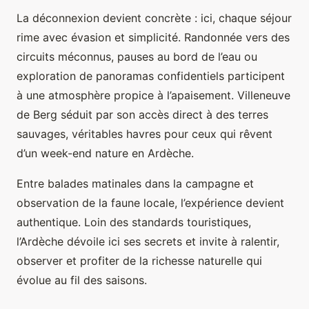
La déconnexion devient concrète : ici, chaque séjour
rime avec évasion et simplicité. Randonnée vers des
circuits méconnus, pauses au bord de l’eau ou
exploration de panoramas confidentiels participent
à une atmosphère propice à l’apaisement. Villeneuve
de Berg séduit par son accès direct à des terres
sauvages, véritables havres pour ceux qui rêvent
d’un week-end nature en Ardèche.
Entre balades matinales dans la campagne et
observation de la faune locale, l’expérience devient
authentique. Loin des standards touristiques,
l’Ardèche dévoile ici ses secrets et invite à ralentir,
observer et profiter de la richesse naturelle qui
évolue au fil des saisons.