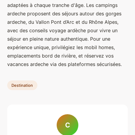
adaptées à chaque tranche d'âge. Les campings
ardeche proposent des séjours autour des gorges
ardeche, du Vallon Pont d’Arc et du Rhône Alpes,
avec des conseils voyage ardèche pour vivre un
séjour en pleine nature authentique. Pour une
expérience unique, privilégiez les mobil homes,
emplacements bord de rivière, et réservez vos
vacances ardeche via des plateformes sécurisées.
Destination
C