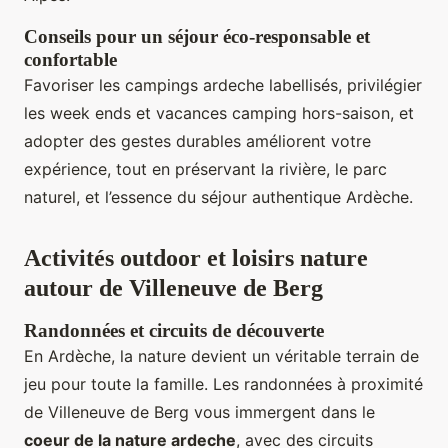
Conseils pour un séjour éco-responsable et
confortable
Favoriser les campings ardeche labellisés, privilégier
les week ends et vacances camping hors-saison, et
adopter des gestes durables améliorent votre
expérience, tout en préservant la rivière, le parc
naturel, et l’essence du séjour authentique Ardèche.
Activités outdoor et loisirs nature
autour de Villeneuve de Berg
Randonnées et circuits de découverte
En Ardèche, la nature devient un véritable terrain de
jeu pour toute la famille. Les randonnées à proximité
de Villeneuve de Berg vous immergent dans le
coeur de la nature ardeche
, avec des circuits