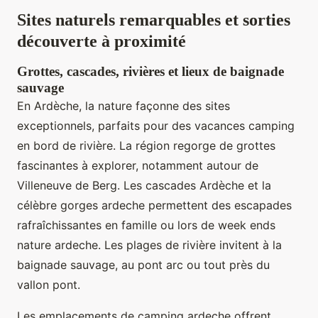
Sites naturels remarquables et sorties
découverte à proximité
Grottes, cascades, rivières et lieux de baignade
sauvage
En Ardèche, la nature façonne des sites
exceptionnels, parfaits pour des vacances camping
en bord de rivière. La région regorge de grottes
fascinantes à explorer, notamment autour de
Villeneuve de Berg. Les cascades Ardèche et la
célèbre gorges ardeche permettent des escapades
rafraîchissantes en famille ou lors de week ends
nature ardeche. Les plages de rivière invitent à la
baignade sauvage, au pont arc ou tout près du
vallon pont.
Les emplacements de camping ardeche offrent