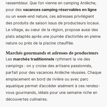
rassembleur. Que l’on vienne en camping Ardèche,
pour des
vacances camping réservables en ligne
ou un week-end nature, ces adresses privilégient
des produits de saison issus de producteurs locaux.
Le village, au cœur de la région, propose aussi des
plats adaptés après une journée d’activités en pleine
nature ou près de la piscine chauffée.
Marchés gourmands et adresses de producteurs
Les
marchés traditionnels
rythment la vie des
campings : on y croise des artisans passionnés,
parfait pour des vacances Ardèche réussies. Chaque
emplacement en bord de rivière ou avec parc
aquatique permet d’accéder aisément à ces rendez-
vous gourmands, idéals pour une semaine riche en
découvertes culinaires.