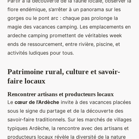
Partir à la découverte de la faune locale, observer la
flore endémique, s’arrêter à un panorama sur les
gorges ou le pont arc : chaque pas prolonge la
magie des vacances camping. Les emplacements en
ardeche camping promettent de véritables week
ends de ressourcement, entre rivière, piscine, et
activités ludiques pour tous.
Patrimoine rural, culture et savoir-
faire locaux
Rencontrer artisans et producteurs locaux
Le
cœur de l’Ardèche
invite à des vacances placées
sous le signe du partage et de la découverte des
savoir-faire traditionnels. Sur les marchés de villages
typiques Ardèche, la rencontre avec des artisans et
producteurs locaux révèle la diversité de la nature