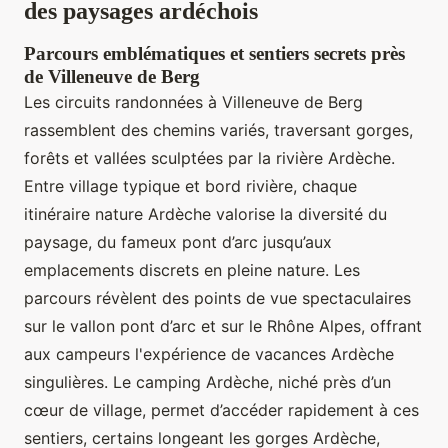
des paysages ardéchois
Parcours emblématiques et sentiers secrets près
de Villeneuve de Berg
Les circuits randonnées à Villeneuve de Berg
rassemblent des chemins variés, traversant gorges,
forêts et vallées sculptées par la rivière Ardèche.
Entre village typique et bord rivière, chaque
itinéraire nature Ardèche valorise la diversité du
paysage, du fameux pont d’arc jusqu’aux
emplacements discrets en pleine nature. Les
parcours révèlent des points de vue spectaculaires
sur le vallon pont d’arc et sur le Rhône Alpes, offrant
aux campeurs l'expérience de vacances Ardèche
singulières. Le camping Ardèche, niché près d’un
cœur de village, permet d’accéder rapidement à ces
sentiers, certains longeant les gorges Ardèche,