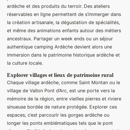
ardèche et des produits du terroir. Des ateliers
réservables en ligne permettent de s’immerger dans
la création artisanale, la dégustation de spécialités,
et même des animations enfants autour des métiers
ancestraux. Partager un week ends ou un séjour
authentique camping Ardèche devient alors une
immersion dans le patrimoine historique ardèche et
la culture locale.
Explorer villages et lieux de patrimoine rural
Chaque village ardèche, comme Saint Montan ou le
village de Vallon Pont d’Arc, est une porte vers la
mémoire de la région, entre vieilles pierres et riviere
sinueuse bordée de nature protégée. Explorer ces
espaces, c’est parcourir les gorges ardèche ou
longer les ponts emblématiques tels que le pont