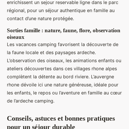
enrichissent un sejour reservable ligne dans le parc
régional, pour un séjour authentique en famille au
contact d’une nature protégée.
Sorties famille : nature, faune, flore, observation
oiseaux
Les vacances camping favorisent la découverte de
la faune locale et des paysages ardeche.
L’observation des oiseaux, les animations enfants ou
ateliers découvertes dans ces villages rhone alpes
complètent la détente au bord riviere. L’auvergne
rhone dévoile ici une nature généreuse, idéale pour
les enfants, le repos ou l’aventure en famille au cœur
de l’ardeche camping.
Conseils, astuces et bonnes pratiques
pour un séjour durable