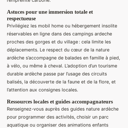
l’empreinte carbone.
Astuces pour une immersion totale et
respectueuse
Privilégiez les mobil home ou hébergement insolite
réservables en ligne dans des campings ardeche
proches des gorges et du village : cela limite les
déplacements. Le respect du cœur de la nature
ardèche s’accompagne de balades en famille à pied,
à vélo, ou même à cheval. L’adoption d’un tourisme
durable ardèche passe par l’usage des circuits
balisés, la découverte de la faune et de la flore, et
l’attention aux consignes locales.
Ressources locales et guides accompagnateurs
Renseignez-vous auprès des guides nature ardèche
pour programmer des activités, choisir un parc
aquatique ou organiser des animations enfants