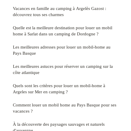
Vacances en famille au camping à Argelès Gazost :
découvrez tous ses charmes
Quelle est la meilleure destination pour louer un mobil
home à Sarlat dans un camping de Dordogne ?
Les meilleures adresses pour louer un mobil-home au
Pays Basque
Les meilleures astuces pour réserver un camping sur la
côte atlantique
Quels sont les critères pour louer un mobil-home à
Argeles sur Mer en camping ?
Comment louer un mobil home au Pays Basque pour ses
vacances ?
À la découverte des paysages sauvages et naturels
d'auvergne