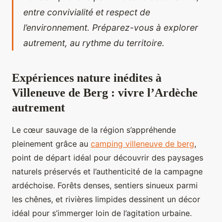
entre convivialité et respect de
l’environnement. Préparez-vous à explorer
autrement, au rythme du territoire.
Expériences nature inédites à
Villeneuve de Berg : vivre l’Ardèche
autrement
Le cœur sauvage de la région s’appréhende
pleinement grâce au
camping villeneuve de berg
,
point de départ idéal pour découvrir des paysages
naturels préservés et l’authenticité de la campagne
ardéchoise. Forêts denses, sentiers sinueux parmi
les chênes, et rivières limpides dessinent un décor
idéal pour s’immerger loin de l’agitation urbaine.